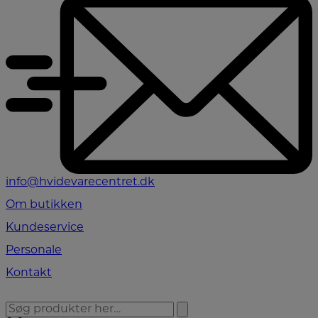
info@hvidevarecentret.dk
Om butikken
Kundeservice
Personale
Kontakt