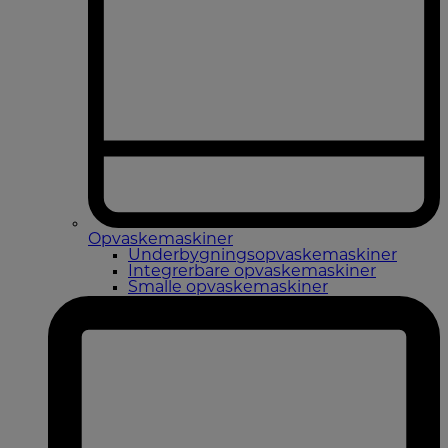
Opvaskemaskiner
Underbygningsopvaskemaskiner
Integrerbare opvaskemaskiner
Smalle opvaskemaskiner