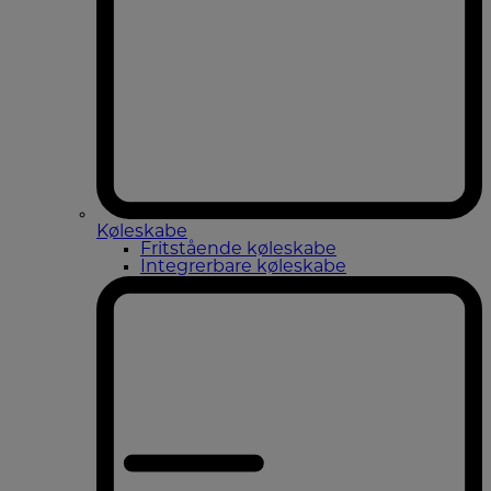
Køleskabe
Fritstående køleskabe
Integrerbare køleskabe