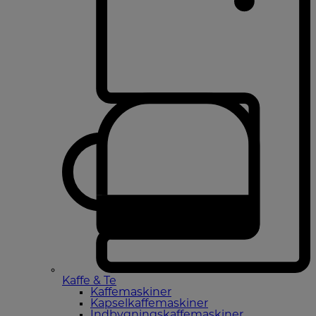
Kaffe & Te
Kaffemaskiner
Kapselkaffemaskiner
Indbygningskaffemaskiner