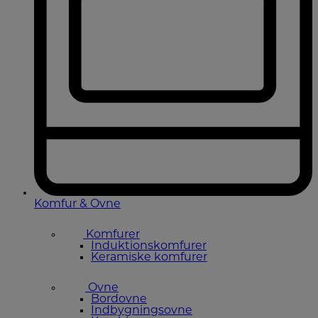
Komfur & Ovne
Komfurer
Induktionskomfurer
Keramiske komfurer
Ovne
Bordovne
Indbygningsovne