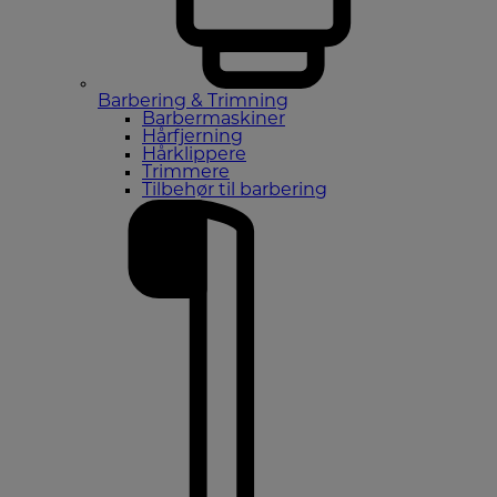
Barbering & Trimning
Barbermaskiner
Hårfjerning
Hårklippere
Trimmere
Tilbehør til barbering