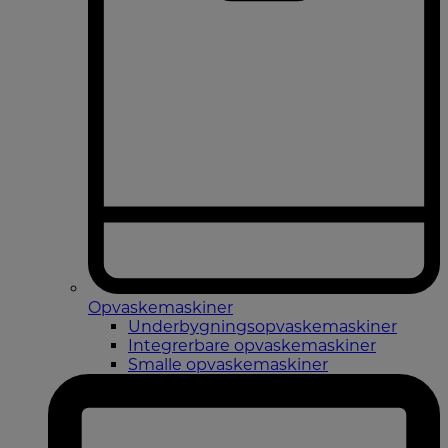
Opvaskemaskiner
Underbygningsopvaskemaskiner
Integrerbare opvaskemaskiner
Smalle opvaskemaskiner