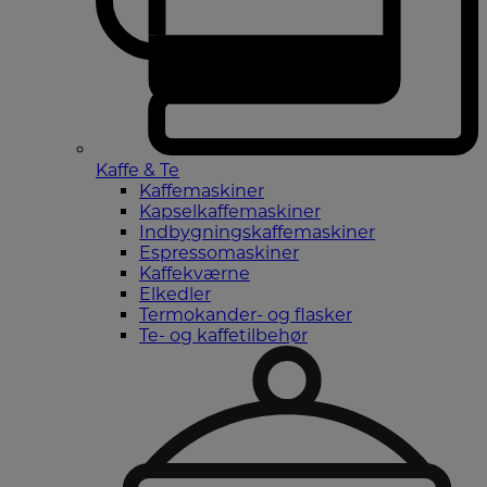
Kaffe & Te
Kaffemaskiner
Kapselkaffemaskiner
Indbygningskaffemaskiner
Espressomaskiner
Kaffekværne
Elkedler
Termokander- og flasker
Te- og kaffetilbehør