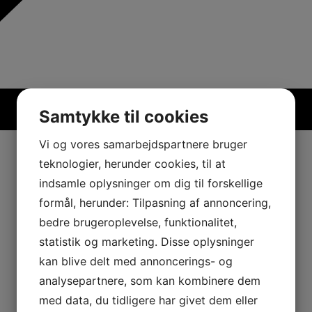
Samtykke til cookies
Vi og vores samarbejdspartnere bruger
teknologier, herunder cookies, til at
indsamle oplysninger om dig til forskellige
formål, herunder: Tilpasning af annoncering,
bedre brugeroplevelse, funktionalitet,
statistik og marketing. Disse oplysninger
kan blive delt med annoncerings- og
analysepartnere, som kan kombinere dem
med data, du tidligere har givet dem eller