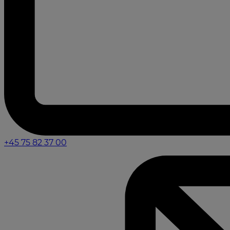
+45 75 82 37 00