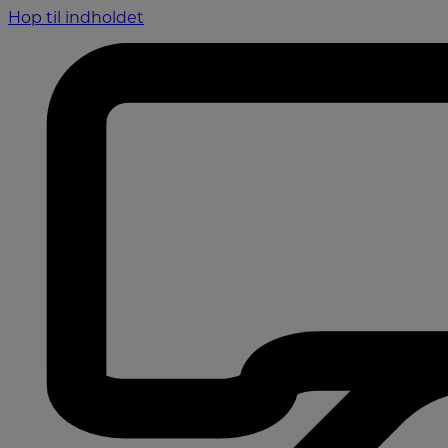
Hop til indholdet