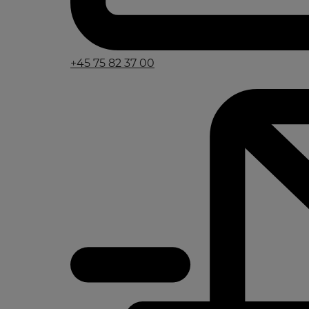
+45 75 82 37 00