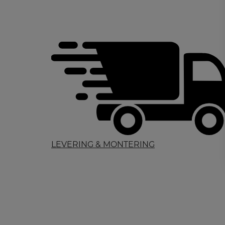
LEVERING & MONTERING