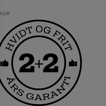
PLEJE