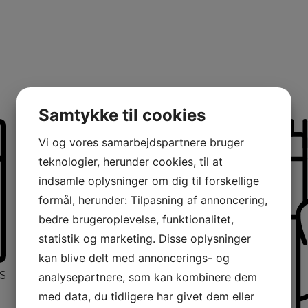
Samtykke til cookies
Vi og vores samarbejdspartnere bruger
teknologier, herunder cookies, til at
indsamle oplysninger om dig til forskellige
KØKKEN
formål, herunder: Tilpasning af annoncering,
bedre brugeroplevelse, funktionalitet,
statistik og marketing. Disse oplysninger
KOMFUR & OVNE
kan blive delt med annoncerings- og
analysepartnere, som kan kombinere dem
S
med data, du tidligere har givet dem eller