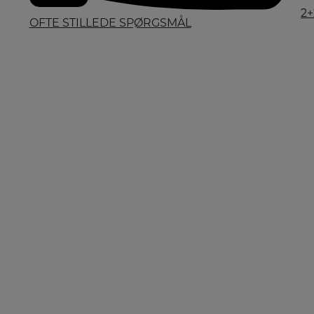
2+
OFTE STILLEDE SPØRGSMÅL