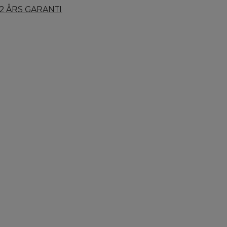
2 ÅRS GARANTI