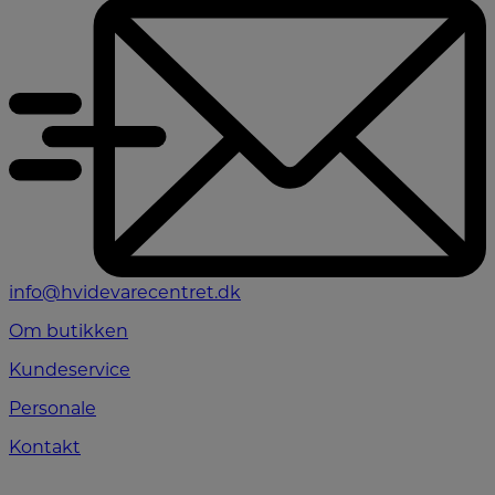
info@hvidevarecentret.dk
Om butikken
Kundeservice
Personale
Kontakt