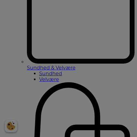
Sundhed & Velvære
Sundhed
Velvære