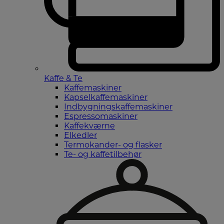
Kaffe & Te
Kaffemaskiner
Kapselkaffemaskiner
Indbygningskaffemaskiner
Espressomaskiner
Kaffekværne
Elkedler
Termokander- og flasker
Te- og kaffetilbehør