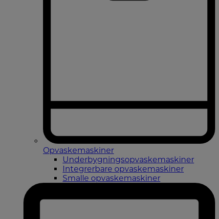
Opvaskemaskiner
Underbygningsopvaskemaskiner
Integrerbare opvaskemaskiner
Smalle opvaskemaskiner