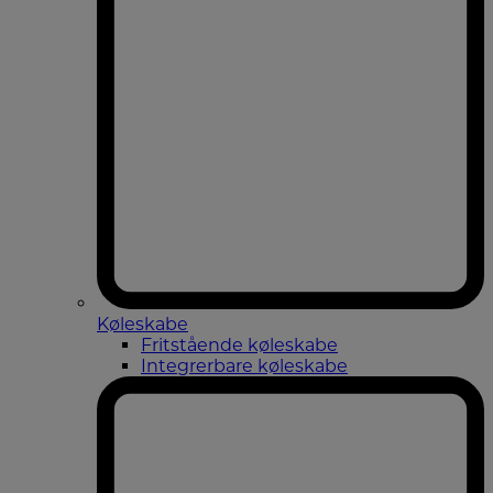
Køleskabe
Fritstående køleskabe
Integrerbare køleskabe