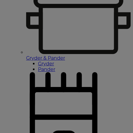
Gryder & Pander
Gryder
Pander